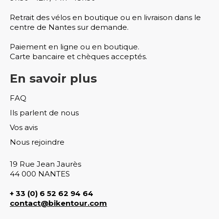
Retrait des vélos en boutique ou en livraison dans le
centre de Nantes sur demande.
Paiement en ligne ou en boutique.
Carte bancaire et chèques acceptés.
En savoir plus
FAQ
Ils parlent de nous
Vos avis
Nous rejoindre
19 Rue Jean Jaurès
44 000 NANTES
+ 33 (0)
6 52 62 94 64
contact@bikentour.com