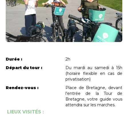
Durée :
2h
Départ du tour :
Du mardi au samedi à 15h
(horaire flexible en cas de
privatisation)
Rendez-vous :
Place de Bretagne, devant
l’entrée de la Tour de
Bretagne, votre guide vous
attendra sur les marches.
LIEUX VISITÉS :