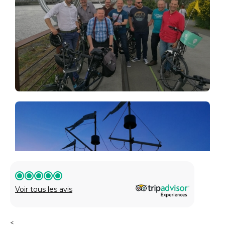
Voir tous les avis
<