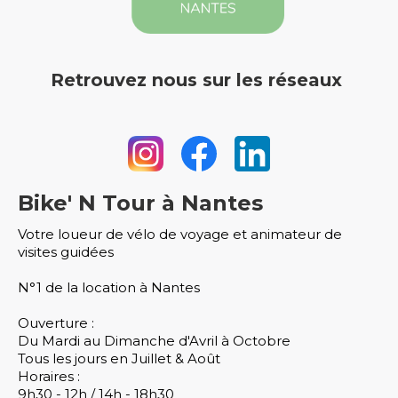
Retrouvez nous sur les réseaux
Bike' N Tour à Nantes
Votre loueur de vélo de voyage et animateur de
visites guidées
N°1 de la location à Nantes
Ouverture :
Du Mardi au Dimanche d'Avril à Octobre
Tous les jours en Juillet & Août
Horaires :
9h30 - 12h / 14h - 18h30