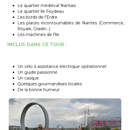
Le quartier médiéval Nantais
Le quartier île Feydeau
Les bords de l’Erdre
Les places incontournables de Nantes (Commerce,
Royale, Graslin…)
Les machines de l’île
INCLUS DANS CE TOUR :
Un vélo à assistance électrique opérationnel
Un guide passionné
Un casque
Quelques gourmandises locales
De la bonne humeur