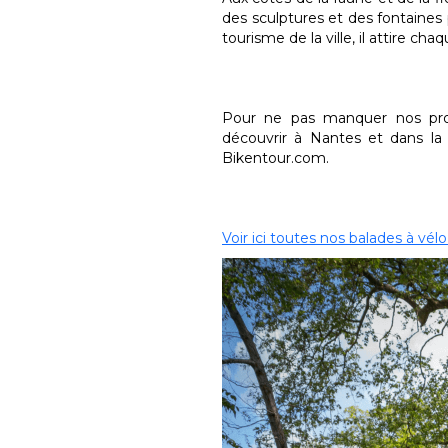
des sculptures et des fontaines 
tourisme de la ville, il attire cha
Pour ne pas manquer nos proc
découvrir à Nantes et dans la 
Bikentour.com.
Voir ici toutes nos balades à vélo