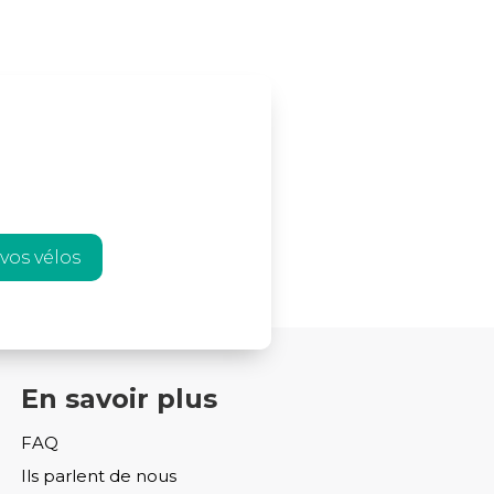
vos vélos
En savoir plus
FAQ
Ils parlent de nous