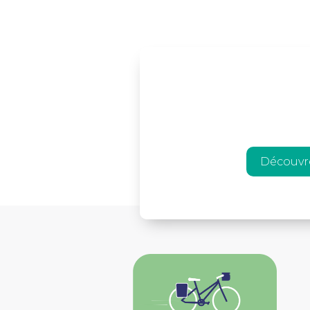
Découvr