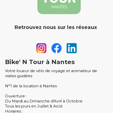
Retrouvez nous sur les réseaux
Bike' N Tour à Nantes
Votre loueur de vélo de voyage et animateur de
visites guidées
N°1 de la location à Nantes
Ouverture :
Du Mardi au Dimanche d'Avril à Octobre
Tous les jours en Juillet & Août
Horaires :