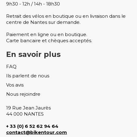
9h30 - 12h / 14h - 18h30
Retrait des vélos en boutique ou en livraison dans le
centre de Nantes sur demande.
Paiement en ligne ou en boutique.
Carte bancaire et chèques acceptés.
En savoir plus
FAQ
Ils parlent de nous
Vos avis
Nous rejoindre
19 Rue Jean Jaurès
44 000 NANTES
+ 33 (0)
6 52 62 94 64
contact@bikentour.com